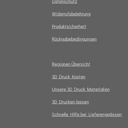
Datenschutz
Widerrufsbelehrung
Produktsicherheit
Rückgabebedingungen
Regionen Übersicht
3D Druck Kosten
Unsere 3D Druck Materialien
3D Drucken lassen
Schnelle Hilfe bei Lieferengpässen