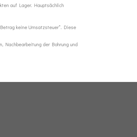
kten auf Lager. Hauptsächlich
 Betrag keine Umsatzsteuer“. Diese
en, Nachbearbeitung der Bohrung und