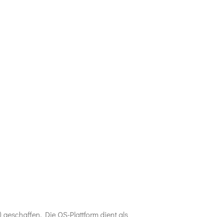
) geschaffen. Die OS-Plattform dient als