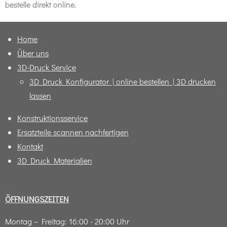
bestelle direkt online.
Home
Über uns
3D-Druck Service
3D Druck Konfigurator | online bestellen | 3D drucken
lassen
Konstruktionsservice
Ersatzteile scannen nachfertigen
Kontakt
3D Druck Materialien
ÖFFNUNGSZEITEN
Montag – Freitag: 16:00 - 20:00 Uhr