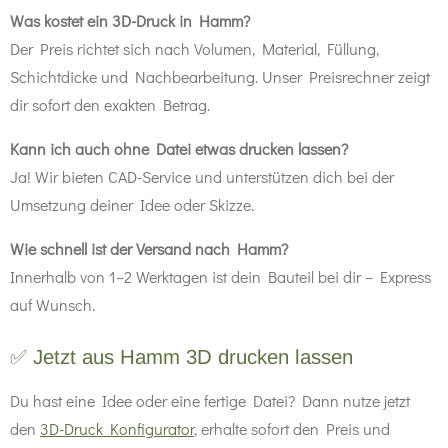
Was kostet ein 3D-Druck in Hamm?
Der Preis richtet sich nach Volumen, Material, Füllung,
Schichtdicke und Nachbearbeitung. Unser Preisrechner zeigt
dir sofort den exakten Betrag.
Kann ich auch ohne Datei etwas drucken lassen?
Ja! Wir bieten CAD-Service und unterstützen dich bei der
Umsetzung deiner Idee oder Skizze.
Wie schnell ist der Versand nach Hamm?
Innerhalb von 1–2 Werktagen ist dein Bauteil bei dir – Express
auf Wunsch.
✅ Jetzt aus Hamm 3D drucken lassen
Du hast eine Idee oder eine fertige Datei? Dann nutze jetzt
den
3D-Druck Konfigurator
, erhalte sofort den Preis und