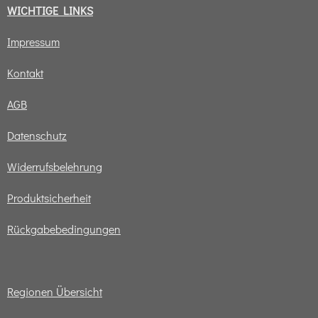
WICHTIGE LINKS
Impressum
Kontakt
AGB
Datenschutz
Widerrufsbelehrung
Produktsicherheit
Rückgabebedingungen
Regionen Übersicht