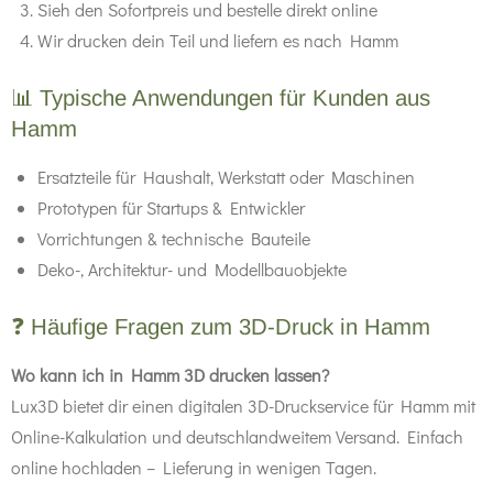
Sieh den Sofortpreis und bestelle direkt online
Wir drucken dein Teil und liefern es nach Hamm
📊 Typische Anwendungen für Kunden aus
Hamm
Ersatzteile für Haushalt, Werkstatt oder Maschinen
Prototypen für Startups & Entwickler
Vorrichtungen & technische Bauteile
Deko-, Architektur- und Modellbauobjekte
❓ Häufige Fragen zum 3D-Druck in Hamm
Wo kann ich in Hamm 3D drucken lassen?
Lux3D bietet dir einen digitalen 3D-Druckservice für Hamm mit
Online-Kalkulation und deutschlandweitem Versand. Einfach
online hochladen – Lieferung in wenigen Tagen.